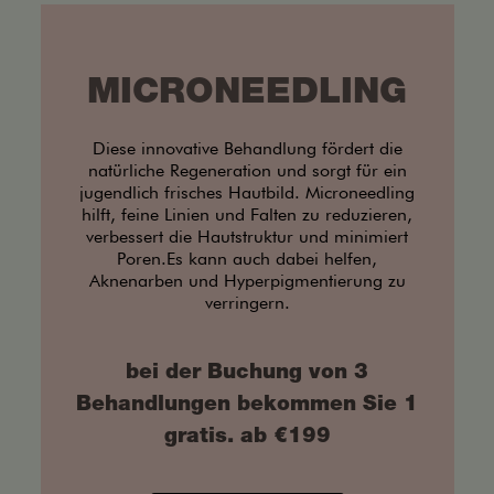
MICRONEEDLING
Diese innovative Behandlung fördert die
natürliche Regeneration und sorgt für ein
jugendlich frisches Hautbild. Microneedling
hilft, feine Linien und Falten zu reduzieren,
verbessert die Hautstruktur und minimiert
Poren.Es kann auch dabei helfen,
Aknenarben und Hyperpigmentierung zu
verringern.
bei der Buchung von 3
Behandlungen bekommen Sie 1
gratis. ab €199