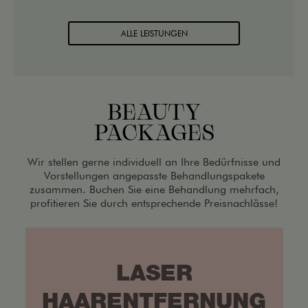
ALLE LEISTUNGEN
BEAUTY
PACKAGES
Wir stellen gerne individuell an Ihre Bedürfnisse und
Vorstellungen angepasste Behandlungspakete
zusammen. Buchen Sie eine Behandlung mehrfach,
profitieren Sie durch entsprechende Preisnachlässe!
LASER
HAARENTFERNUNG