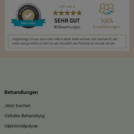
Behandlungen
Jetzt buchen
Cellulite-Behandlung
Injektionslipolyse