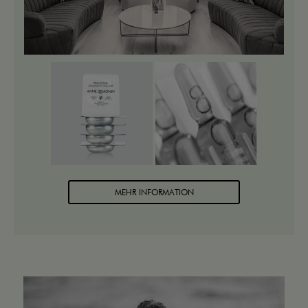
MEHR INFORMATION