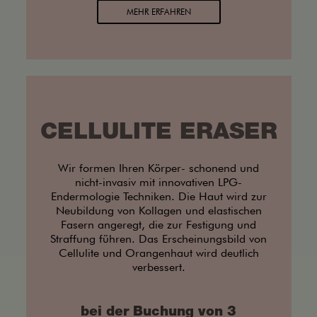
MEHR ERFAHREN
CELLULITE ERASER
Wir formen Ihren Körper- schonend und
nicht-invasiv mit innovativen LPG-
Endermologie Techniken. Die Haut wird zur
Neubildung von Kollagen und elastischen
Fasern angeregt, die zur Festigung und
Straffung führen. Das Erscheinungsbild von
Cellulite und Orangenhaut wird deutlich
verbessert.
bei der Buchung von 3