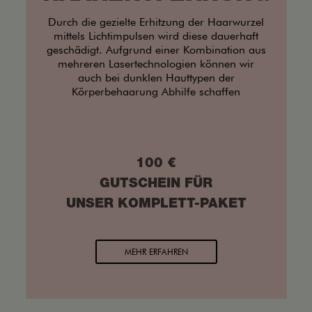
Durch die gezielte Erhitzung der Haarwurzel
mittels Lichtimpulsen wird diese dauerhaft
geschädigt. Aufgrund einer Kombination aus
mehreren Lasertechnologien können wir
auch bei dunklen Hauttypen der
Körperbehaarung Abhilfe schaffen
100 €
GUTSCHEIN FÜR
UNSER KOMPLETT-PAKET
MEHR ERFAHREN