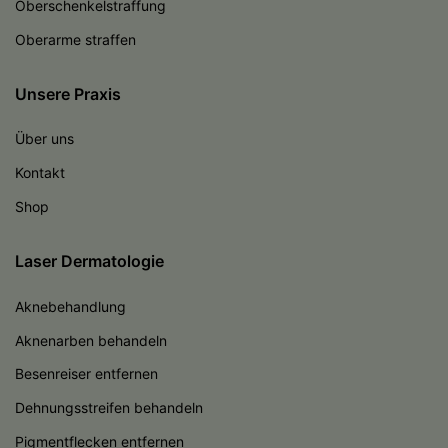
Oberschenkelstraffung
Oberarme straffen
Unsere Praxis
Über uns
Kontakt
Shop
Laser Dermatologie
Aknebehandlung
Aknenarben behandeln
Besenreiser entfernen
Dehnungsstreifen behandeln
Pigmentflecken entfernen