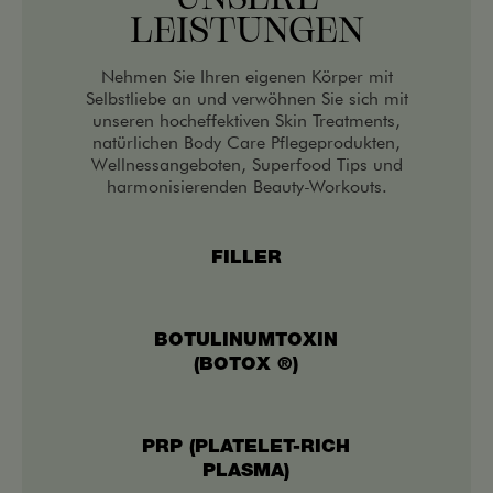
UNSERE
LEISTUNGEN
Nehmen Sie Ihren eigenen Körper mit
Selbstliebe an und verwöhnen Sie sich mit
unseren hocheffektiven Skin Treatments,
natürlichen Body Care Pflegeprodukten,
Wellnessangeboten, Superfood Tips und
harmonisierenden Beauty-Workouts.
FILLER
BOTULINUMTOXIN
(BOTOX ®)
PRP (PLATELET-RICH
PLASMA)