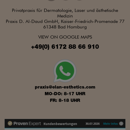
Privatpraxis für Dermatologie, Laser und ästhetische
Medizin
Praxis D. Al-Daud GmbH, Kaiser-Friedrich-Promenade 77
61348 Bad Homburg
VIEW ON GOOGLE MAPS
+49(0) 6172 88 66 910
praxis@elan-esthetics.com
MO-DO: 8-17 UHR
FR: 8-18 UHR