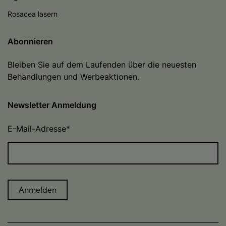
Rosacea lasern
Abonnieren
Bleiben Sie auf dem Laufenden über die neuesten
Behandlungen und Werbeaktionen.
Newsletter Anmeldung
E-Mail-Adresse
*