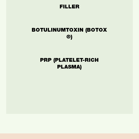
FILLER
BOTULINUMTOXIN (BOTOX
®)
PRP (PLATELET-RICH
PLASMA)