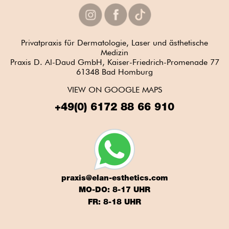
Privatpraxis für Dermatologie, Laser und ästhetische
Medizin
Praxis D. Al-Daud GmbH, Kaiser-Friedrich-Promenade 77
61348 Bad Homburg
VIEW ON GOOGLE MAPS
+49(0) 6172 88 66 910
praxis@elan-esthetics.com
MO-DO: 8-17 UHR
FR: 8-18 UHR