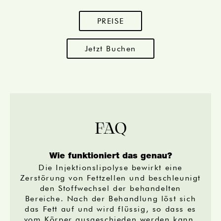
PREISE
Jetzt Buchen
FAQ
Wie funktioniert das genau?
Die Injektionslipolyse bewirkt eine
Zerstörung von Fettzellen und beschleunigt
den Stoffwechsel der behandelten
Bereiche. Nach der Behandlung löst sich
das Fett auf und wird flüssig, so dass es
vom Körper ausgeschieden werden kann.