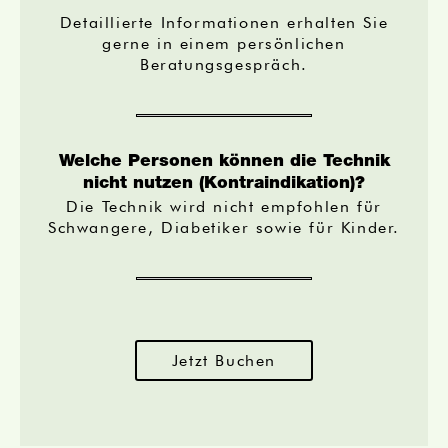
Detaillierte Informationen erhalten Sie
gerne in einem persönlichen
Beratungsgespräch.
Welche Personen können die Technik
nicht nutzen (Kontraindikation)?
Die Technik wird nicht empfohlen für
Schwangere, Diabetiker sowie für Kinder.
Jetzt Buchen