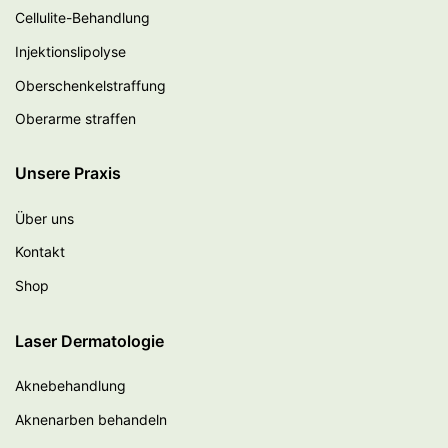
Cellulite-Behandlung
Injektionslipolyse
Oberschenkelstraffung
Oberarme straffen
Unsere Praxis
Über uns
Kontakt
Shop
Laser Dermatologie
Aknebehandlung
Aknenarben behandeln