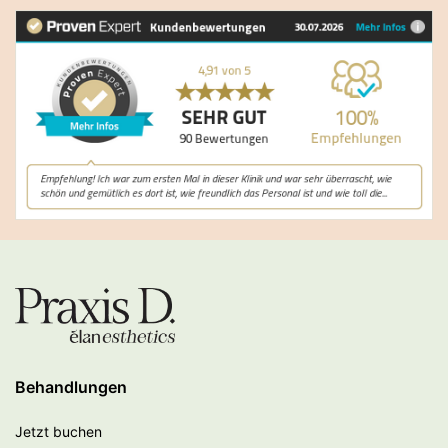
Behandlungen
Jetzt buchen