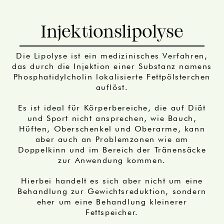
Injektionslipolyse
Die Lipolyse ist ein medizinisches Verfahren,
das durch die Injektion einer Substanz namens
Phosphatidylcholin lokalisierte Fettpölsterchen
auflöst.
Es ist ideal für Körperbereiche, die auf Diät
und Sport nicht ansprechen, wie Bauch,
Hüften, Oberschenkel und Oberarme, kann
aber auch an Problemzonen wie am
Doppelkinn und im Bereich der Tränensäcke
zur Anwendung kommen.
Hierbei handelt es sich aber nicht um eine
Behandlung zur Gewichtsreduktion, sondern
eher um eine Behandlung kleinerer
Fettspeicher.