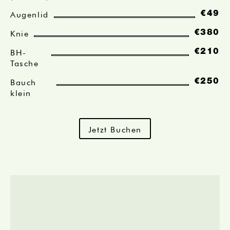
Augenlid
€49
Knie
€380
BH-
€210
Tasche
Bauch
€250
klein
Jetzt Buchen