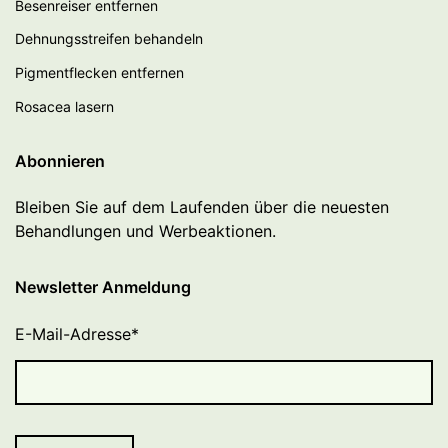
Besenreiser entfernen
Dehnungsstreifen behandeln
Pigmentflecken entfernen
Rosacea lasern
Abonnieren
Bleiben Sie auf dem Laufenden über die neuesten
Behandlungen und Werbeaktionen.
Newsletter Anmeldung
E-Mail-Adresse
*