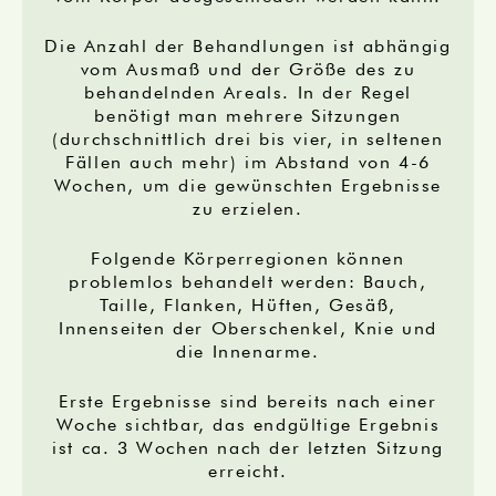
Die Anzahl der Behandlungen ist abhängig
vom Ausmaß und der Größe des zu
behandelnden Areals. In der Regel
benötigt man mehrere Sitzungen
(durchschnittlich drei bis vier, in seltenen
Fällen auch mehr) im Abstand von 4-6
Wochen, um die gewünschten Ergebnisse
zu erzielen.
Folgende Körperregionen können
problemlos behandelt werden: Bauch,
Taille, Flanken, Hüften, Gesäß,
Innenseiten der Oberschenkel, Knie und
die Innenarme.
Erste Ergebnisse sind bereits nach einer
Woche sichtbar, das endgültige Ergebnis
ist ca. 3 Wochen nach der letzten Sitzung
erreicht.