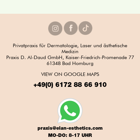
Privatpraxis für Dermatologie, Laser und ästhetische
Medizin
Praxis D. Al-Daud GmbH, Kaiser-Friedrich-Promenade 77
61348 Bad Homburg
VIEW ON GOOGLE MAPS
+49(0) 6172 88 66 910
praxis@elan-esthetics.com
MO-DO: 8-17 UHR