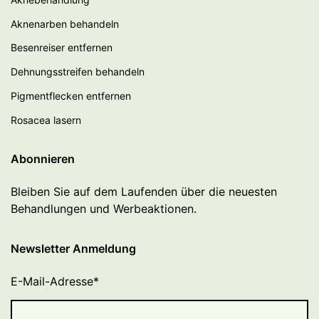
Aknenarben behandeln
Besenreiser entfernen
Dehnungsstreifen behandeln
Pigmentflecken entfernen
Rosacea lasern
Abonnieren
Bleiben Sie auf dem Laufenden über die neuesten
Behandlungen und Werbeaktionen.
Newsletter Anmeldung
E-Mail-Adresse
*