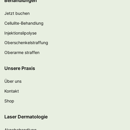
Behandlungen
Jetzt buchen
Cellulite-Behandlung
Injektionslipolyse
Oberschenkelstraffung
Oberarme straffen
Unsere Praxis
Über uns
Kontakt
Shop
Laser Dermatologie
Aknebehandlung