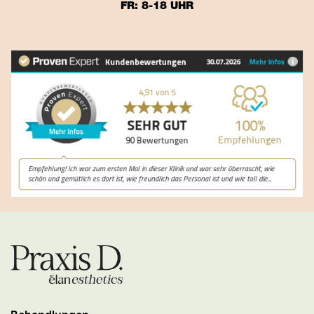
FR: 8-18 UHR