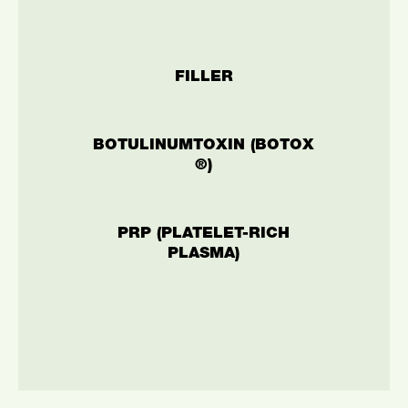
FILLER
BOTULINUMTOXIN (BOTOX
®)
PRP (PLATELET-RICH
PLASMA)