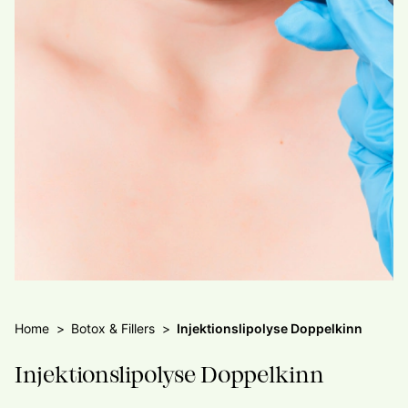
Home
Botox & Fillers
Injektionslipolyse Doppelkinn
Injektionslipolyse Doppelkinn