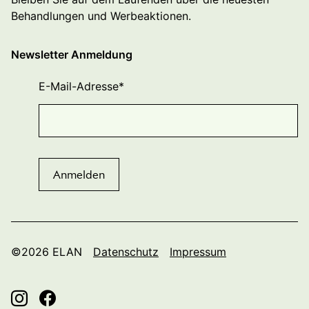
Behandlungen und Werbeaktionen.
Newsletter Anmeldung
E-Mail-Adresse
*
©2026 ELAN
Datenschutz
Impressum