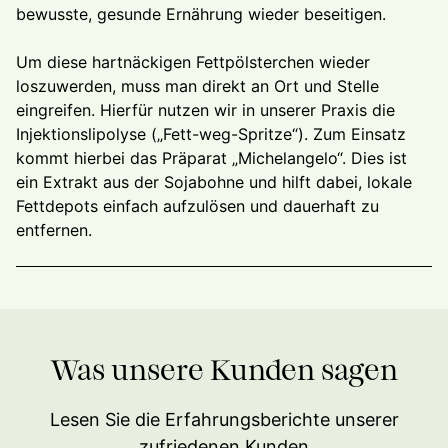
bewusste, gesunde Ernährung wieder beseitigen.
Um diese hartnäckigen Fettpölsterchen wieder
loszuwerden, muss man direkt an Ort und Stelle
eingreifen. Hierfür nutzen wir in unserer Praxis die
Injektionslipolyse („Fett-weg-Spritze“). Zum Einsatz
kommt hierbei das Präparat „Michelangelo“. Dies ist
ein Extrakt aus der Sojabohne und hilft dabei, lokale
Fettdepots einfach aufzulösen und dauerhaft zu
entfernen.
Was unsere Kunden sagen
Lesen Sie die Erfahrungsberichte unserer
zufriedenen Kunden