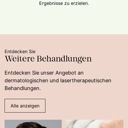
Ergebnisse zu erzielen.
Entdecken Sie
Weitere Behandlungen
Entdecken Sie unser Angebot an
dermatologischen und lasertherapeutischen
Behandlungen.
Alle anzeigen