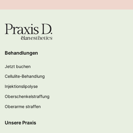
Behandlungen
Jetzt buchen
Cellulite-Behandlung
Injektionslipolyse
Oberschenkelstraffung
Oberarme straffen
Unsere Praxis