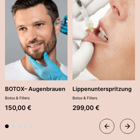
BOTOX– Augenbrauen
Lippenunterspritzung
Botox & Fillers
Botox & Fillers
150,00
€
299,00
€