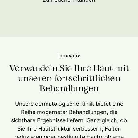
Innovativ
Verwandeln Sie Ihre Haut mit
unseren fortschrittlichen
Behandlungen
Unsere dermatologische Klinik bietet eine
Reihe modernster Behandlungen, die
sichtbare Ergebnisse liefern. Ganz gleich, ob
Sie Ihre Hautstruktur verbessern, Falten
reduzieren oder bestimmte Hautprobleme