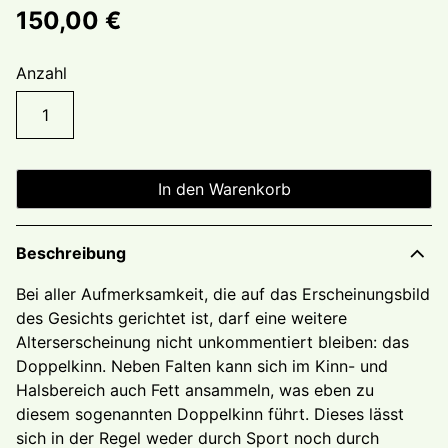
150,00
€
Anzahl
Injektionslipolyse
Doppelkinn
Menge
In den Warenkorb
Beschreibung
Bei aller Aufmerksamkeit, die auf das Erscheinungsbild
des Gesichts gerichtet ist, darf eine weitere
Alterserscheinung nicht unkommentiert bleiben: das
Doppelkinn. Neben Falten kann sich im Kinn- und
Halsbereich auch Fett ansammeln, was eben zu
diesem sogenannten Doppelkinn führt. Dieses lässt
sich in der Regel weder durch Sport noch durch