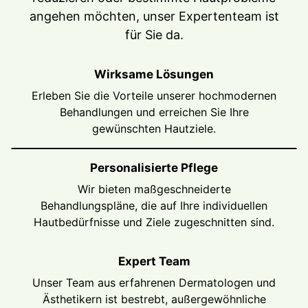
angehen möchten, unser Expertenteam ist
für Sie da.
Wirksame Lösungen
Erleben Sie die Vorteile unserer hochmodernen
Behandlungen und erreichen Sie Ihre
gewünschten Hautziele.
Personalisierte Pflege
Wir bieten maßgeschneiderte
Behandlungspläne, die auf Ihre individuellen
Hautbedürfnisse und Ziele zugeschnitten sind.
Expert Team
Unser Team aus erfahrenen Dermatologen und
Ästhetikern ist bestrebt, außergewöhnliche