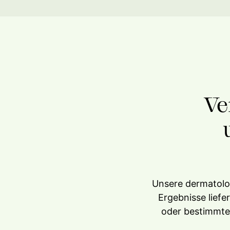
Ve
Unsere dermatolog
Ergebnisse liefe
oder bestimmte