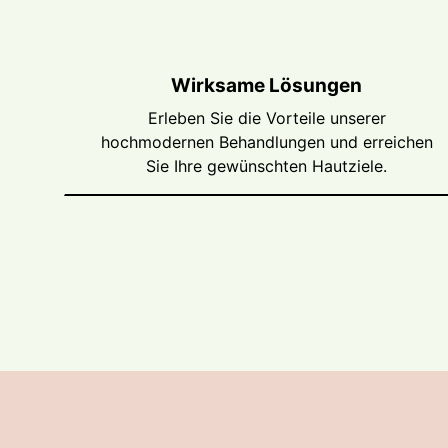
Wirksame Lösungen
Erleben Sie die Vorteile unserer
hochmodernen Behandlungen und erreichen
Sie Ihre gewünschten Hautziele.