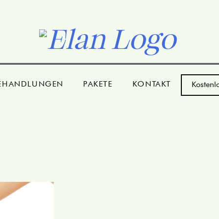
EHANDLUNGEN
PAKETE
KONTAKT
Kostenl