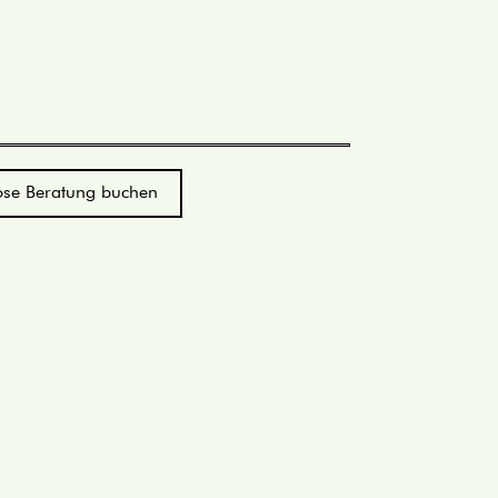
ose Beratung buchen