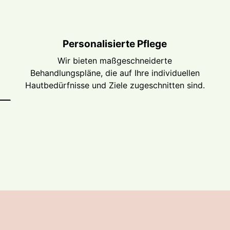
Personalisierte Pflege
Wir bieten maßgeschneiderte
Behandlungspläne, die auf Ihre individuellen
Hautbedürfnisse und Ziele zugeschnitten sind.