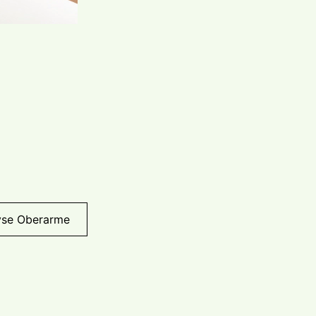
lyse Oberarme