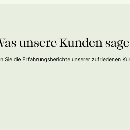
as unsere Kunden sag
n Sie die Erfahrungsberichte unserer zufriedenen K