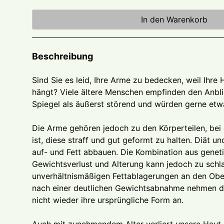
In den Warenkorb
Beschreibung
Sind Sie es leid, Ihre Arme zu bedecken, weil Ihre 
hängt? Viele ältere Menschen empfinden den Anbli
Spiegel als äußerst störend und würden gerne etw
Die Arme gehören jedoch zu den Körperteilen, bei
ist, diese straff und gut geformt zu halten. Diät 
auf- und Fett abbauen. Die Kombination aus genet
Gewichtsverlust und Alterung kann jedoch zu schl
unverhältnismäßigen Fettablagerungen an den Obe
nach einer deutlichen Gewichtsabnahme nehmen d
nicht wieder ihre ursprüngliche Form an.