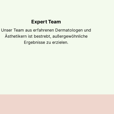
Expert Team
Unser Team aus erfahrenen Dermatologen und
Ästhetikern ist bestrebt, außergewöhnliche
Ergebnisse zu erzielen.